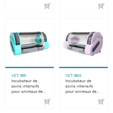
VET-1801
VET-1803
Incubateur de
Incubateur de
soins intensifs
soins intensifs
pour animaux de
pour animaux de
compagnie
compagnie