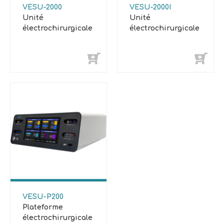
VESU-2000
VESU-2000I
Unité
Unité
électrochirurgicale
électrochirurgicale
VESU-P200
Plateforme
électrochirurgicale