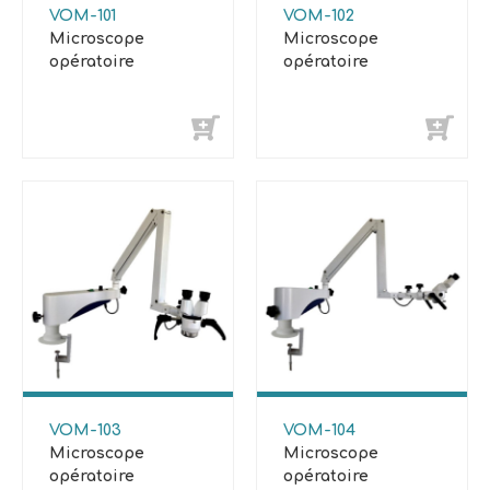
VOM-101
VOM-102
Microscope
Microscope
opératoire
opératoire
VOM-103
VOM-104
Microscope
Microscope
opératoire
opératoire