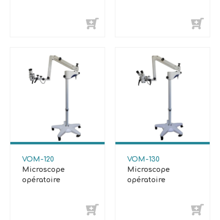
VOM-120
VOM-130
Microscope
Microscope
opératoire
opératoire