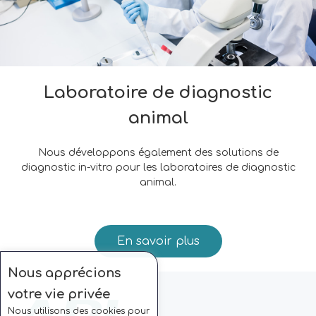
Laboratoire de diagnostic
animal
Nous développons également des solutions de
diagnostic in-vitro pour les laboratoires de diagnostic
animal.
En savoir plus
Nous apprécions
votre vie privée
Nous utilisons des cookies pour