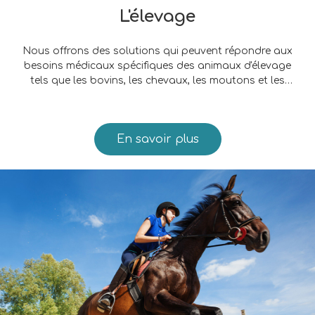
L'élevage
Nous offrons des solutions qui peuvent répondre aux
besoins médicaux spécifiques des animaux d'élevage
tels que les bovins, les chevaux, les moutons et les
porcs.
En savoir plus