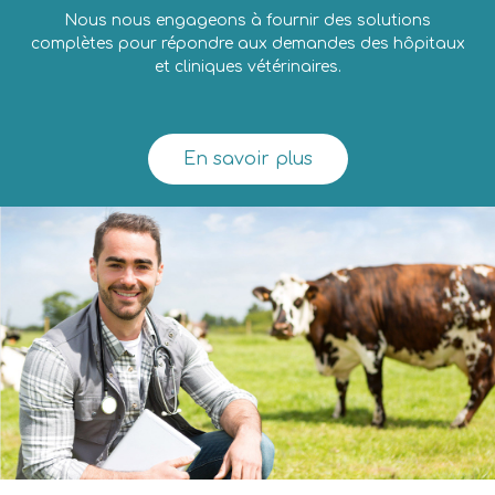
Nous nous engageons à fournir des solutions
complètes pour répondre aux demandes des hôpitaux
et cliniques vétérinaires.
En savoir plus