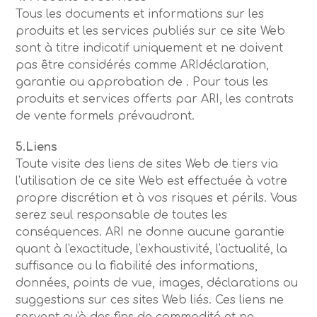
Tous les documents et informations sur les
produits et les services publiés sur ce site Web
sont à titre indicatif uniquement et ne doivent
pas être considérés comme ARIdéclaration,
garantie ou approbation de . Pour tous les
produits et services offerts par ARI, les contrats
de vente formels prévaudront.
5.Liens
Toute visite des liens de sites Web de tiers via
l'utilisation de ce site Web est effectuée à votre
propre discrétion et à vos risques et périls. Vous
serez seul responsable de toutes les
conséquences. ARI ne donne aucune garantie
quant à l'exactitude, l'exhaustivité, l'actualité, la
suffisance ou la fiabilité des informations,
données, points de vue, images, déclarations ou
suggestions sur ces sites Web liés. Ces liens ne