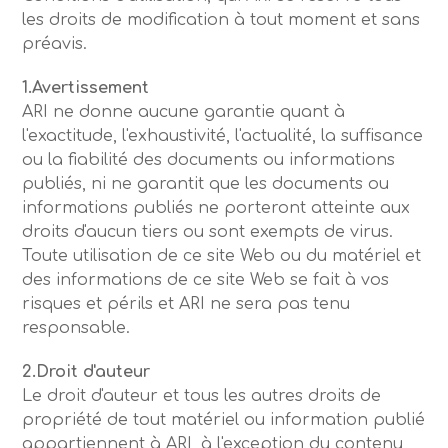
les droits de modification à tout moment et sans
préavis.
1.Avertissement
ARI ne donne aucune garantie quant à
l'exactitude, l'exhaustivité, l'actualité, la suffisance
ou la fiabilité des documents ou informations
publiés, ni ne garantit que les documents ou
informations publiés ne porteront atteinte aux
droits d'aucun tiers ou sont exempts de virus.
Toute utilisation de ce site Web ou du matériel et
des informations de ce site Web se fait à vos
risques et périls et ARI ne sera pas tenu
responsable.
2.Droit d'auteur
Le droit d'auteur et tous les autres droits de
propriété de tout matériel ou information publié
appartiennent à ARI, à l'exception du contenu