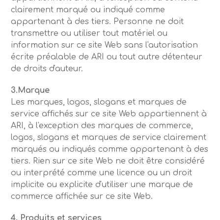
clairement marqué ou indiqué comme
appartenant à des tiers. Personne ne doit
transmettre ou utiliser tout matériel ou
information sur ce site Web sans l'autorisation
écrite préalable de ARI ou tout autre détenteur
de droits d'auteur.
3.Marque
Les marques, logos, slogans et marques de
service affichés sur ce site Web appartiennent à
ARI, à l'exception des marques de commerce,
logos, slogans et marques de service clairement
marqués ou indiqués comme appartenant à des
tiers. Rien sur ce site Web ne doit être considéré
ou interprété comme une licence ou un droit
implicite ou explicite d'utiliser une marque de
commerce affichée sur ce site Web.
4. Produits et services