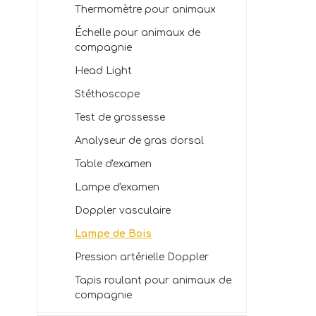
Thermomètre pour animaux
Échelle pour animaux de
compagnie
Head Light
Stéthoscope
Test de grossesse
Analyseur de gras dorsal
Table d'examen
Lampe d'examen
Doppler vasculaire
Lampe de Bois
Pression artérielle Doppler
Tapis roulant pour animaux de
compagnie