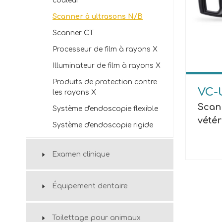
couleur
Scanner à ultrasons N/B
Scanner CT
Processeur de film à rayons X
Illuminateur de film à rayons X
Produits de protection contre
VC-
les rayons X
Scan
Système d'endoscopie flexible
vétér
Système d'endoscopie rigide
Examen clinique
Équipement dentaire
Toilettage pour animaux