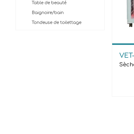
Table de beauté
Baignoire/bain
Tondeuse de toilettage
VET
Sèch