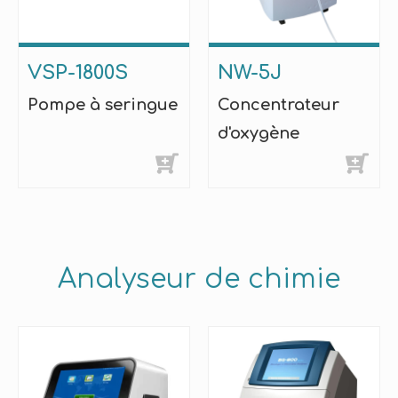
VSP-1800S
NW-5J
Pompe à seringue
Concentrateur
d'oxygène
Analyseur de chimie