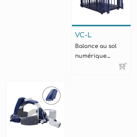
VC-L
Balance au sol
numérique
vétérinaire