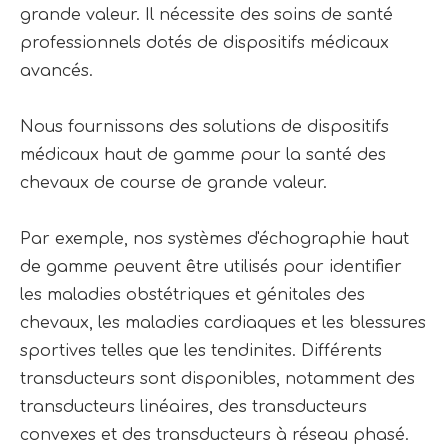
grande valeur. Il nécessite des soins de santé
professionnels dotés de dispositifs médicaux
avancés.
Nous fournissons des solutions de dispositifs
médicaux haut de gamme pour la santé des
chevaux de course de grande valeur.
Par exemple, nos systèmes d'échographie haut
de gamme peuvent être utilisés pour identifier
les maladies obstétriques et génitales des
chevaux, les maladies cardiaques et les blessures
sportives telles que les tendinites. Différents
transducteurs sont disponibles, notamment des
transducteurs linéaires, des transducteurs
convexes et des transducteurs à réseau phasé.