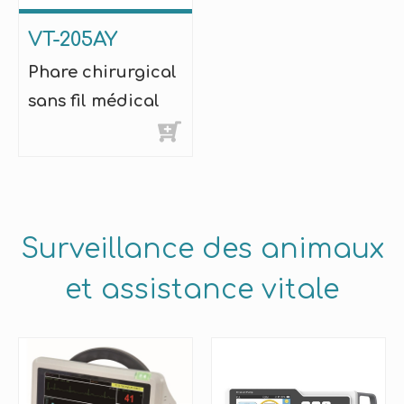
VT-205AY
Phare chirurgical
sans fil médical
Surveillance des animaux
et assistance vitale