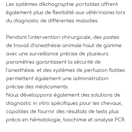
Les systèmes d'échographie portables offrent
également plus de flexibilité aux vétérinaires lors
du diagnostic de différentes maladies.
Pendant l’intervention chirurgicale, des postes
de travail d’anesthésie animale haut de gamme
avec une surveillance précise de plusieurs
paramètres garantissent la sécurité de
l’anesthésie. et des systèmes de perfusion fiables
permettent également une administration
précise des médicaments.
Nous développons également des solutions de
diagnostic in vitro spécifiques pour les chevaux,
capables de fournir des résultats de tests plus
précis en hématologie, biochimie et analyse PCR.