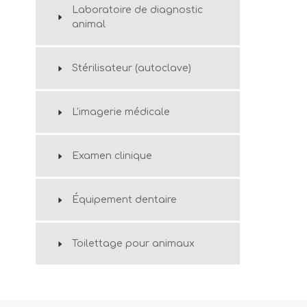
Laboratoire de diagnostic
animal
Stérilisateur (autoclave)
L'imagerie médicale
Examen clinique
Équipement dentaire
Toilettage pour animaux