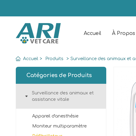
Accueil
À Propos
Accueil
>
Produits
>
Surveillance des animaux et a
Catégories de Produits
Surveillance des animaux et
assistance vitale
Appareil d'anesthésie
Moniteur multiparamètre