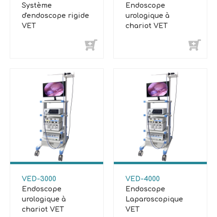
Système
Endoscope
d'endoscope rigide
urologique à
VET
chariot VET
VED-3000
VED-4000
Endoscope
Endoscope
urologique à
Laparoscopique
chariot VET
VET