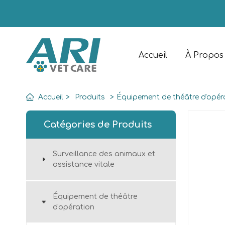
Accueil
À Propos
Accueil
>
Produits
>
Équipement de théâtre d'opér
Catégories de Produits
Surveillance des animaux et
assistance vitale
Équipement de théâtre
d'opération