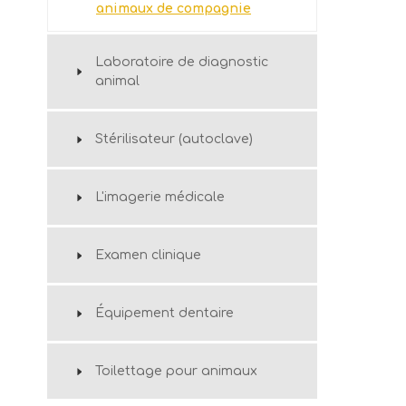
animaux de compagnie
Laboratoire de diagnostic
animal
Stérilisateur (autoclave)
L'imagerie médicale
Examen clinique
Équipement dentaire
Toilettage pour animaux