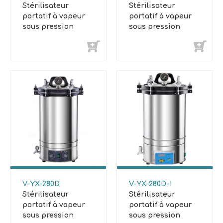
Stérilisateur
Stérilisateur
portatif à vapeur
portatif à vapeur
sous pression
sous pression
V-YX-280D
V-YX-280D-I
Stérilisateur
Stérilisateur
portatif à vapeur
portatif à vapeur
sous pression
sous pression